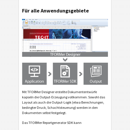
Für alle Anwendungsgebiete
Mit TFORMer Designer erstellte Dokumententwürfe
kapseln die Output-Erzeugung vollkommen. Sowohl das
Layout als auch die Output-Logik (etwa Berechnungen,
bedingter Druck, Schachtsteuerung) werden in den
Dokumenten selbst festgelegt.
Das TFORMer Reportgenerator SDK kann