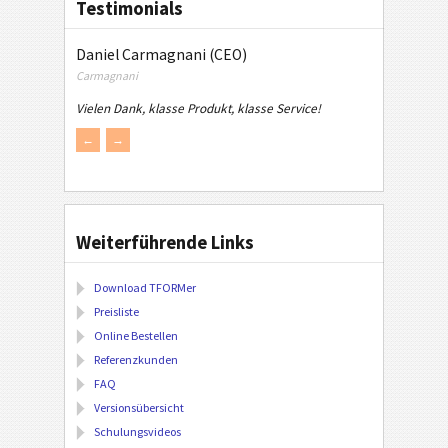
Testimonials
Daniel Carmagnani (CEO)
Carmagnani
Vielen Dank, klasse Produkt, klasse Service!
←
→
Weiterführende Links
Download TFORMer
Preisliste
Online Bestellen
Referenzkunden
FAQ
Versionsübersicht
Schulungsvideos