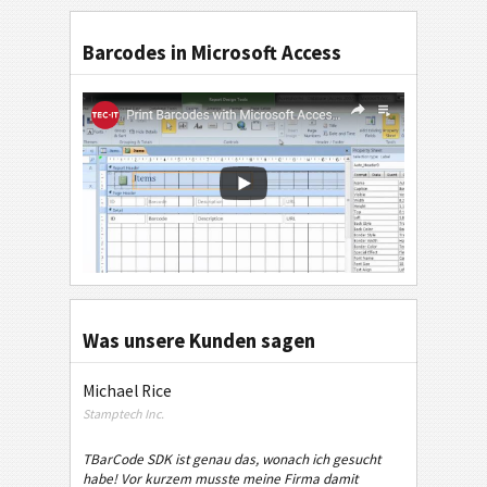
Barcodes in Microsoft Access
Was unsere Kunden sagen
Michael Rice
Stamptech Inc.
TBarCode SDK ist genau das, wonach ich gesucht
habe! Vor kurzem musste meine Firma damit