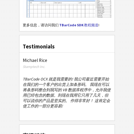
更多信息，请访问我们
TBarCode SDK
教程频道
!
Testimonials
Michael Rice
Stamptech Inc.
TBarCode OCX 就是我需要的! 我公司最近需要开始
在我们的一个客户的出货上加条形码。 我现在可以
将条形码整合到我写的 VB 数据库程序中，允许我使
用已经包含的数据。到现在我用它只用了几天，但
可以说你的产品是坚实的。 作得非常好！ 这肯定会
使工作的一部分更容易!