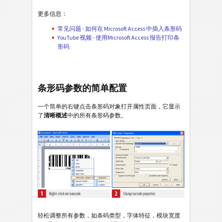
更多信息：
常见问题 - 如何在 Microsoft Access 中插入条形码
YouTube 视频 - 使用Microsoft Access 报告打印条
形码
条形码参数的简单配置
一个简单的右键点击条形码对象打开属性页面，它显示
了
清晰概述
中的所有条形码参数。
轻松调整所有参数，如条码类型，字体特征，模块宽度