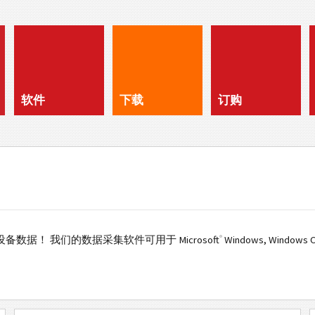
软件
下载
订购
®
数据！ 我们的数据采集软件可用于 Microsoft
Windows, Windows 