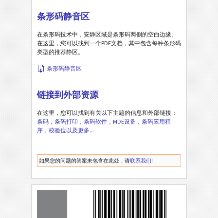
条形码静音区
在条形码技术中，安静区域是条形码两侧的空白边缘。
在这里，您可以找到一个PDF文档，其中包含每种条形码
类型的推荐静区。
条形码静音区
链接到外部资源
在这里，您可以找到有关以下主题的信息和外部链接：
条码，条码打印，条码软件，MDE设备，条码应用程
序，校验位以及更多...
如果您的问题的答案未包含在此处，请
联系我们
!