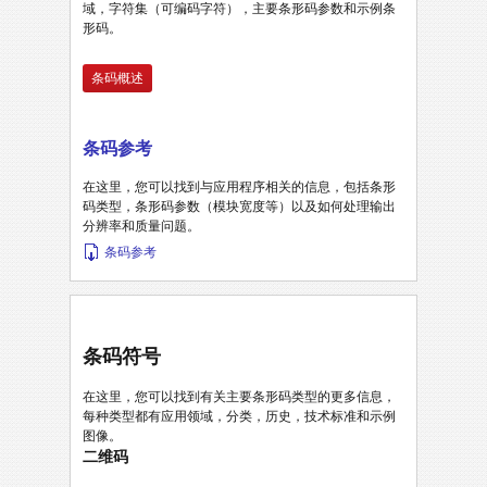
域，字符集（可编码字符），主要条形码参数和示例条
形码。
条码概述
条码参考
在这里，您可以找到与应用程序相关的信息，包括条形
码类型，条形码参数（模块宽度等）以及如何处理输出
分辨率和质量问题。
条码参考
条码符号
在这里，您可以找到有关主要条形码类型的更多信息，
每种类型都有应用领域，分类，历史，技术标准和示例
图像。
二维码