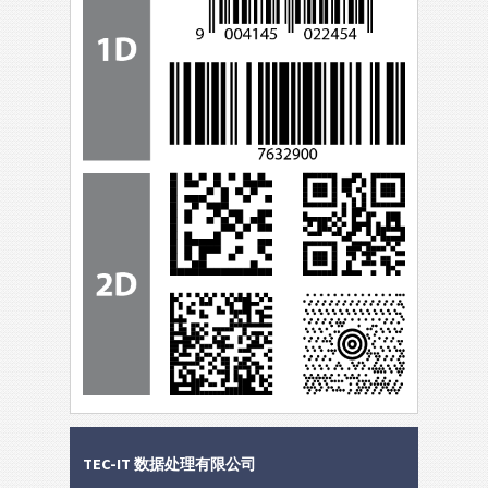
TEC-IT 数据处理有限公司