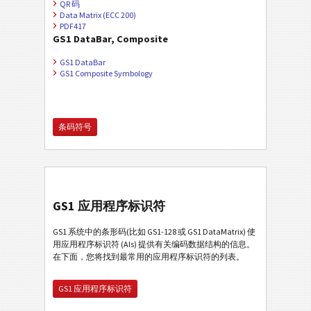
QR 码
Data Matrix (ECC 200)
PDF417
GS1 DataBar, Composite
GS1 DataBar
GS1 Composite Symbology
条码符号
GS1 应用程序标识符
GS1 系统中的条形码(比如 GS1-128 或 GS1 DataMatrix) 使
用应用程序标识符 (AIs) 提供有关编码数据结构的信息。
在下面，您将找到最常用的应用程序标识符的列表。
GS1 应用程序标识符