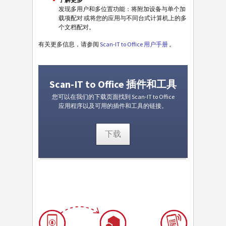
发现多用户和多位置功能：将附加设备与单个加
载项配对 或将您的应用与不同台式计算机上的多
个文档配对。
有关更多信息，请参阅
Scan-IT to Office 用户手册
。
Scan-IT to Office 插件和工具
您可以在我们的下载页面找到 Scan-IT to Office
应用程序以及可用的插件和工具的链接。
下载