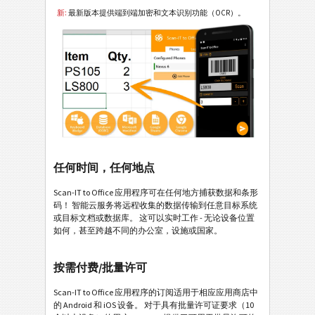
新:
最新版本提供端到端加密和文本识别功能（OCR）。
任何时间，任何地点
Scan-IT to Office 应用程序可在任何地方捕获数据和条形
码！ 智能云服务将远程收集的数据传输到任意目标系统
或目标文档或数据库。 这可以实时工作 - 无论设备位置
如何，甚至跨越不同的办公室，设施或国家。
按需付费/批量许可
Scan-IT to Office 应用程序的订阅适用于相应应用商店中
的 Android 和 iOS 设备。 对于具有批量许可证要求（10