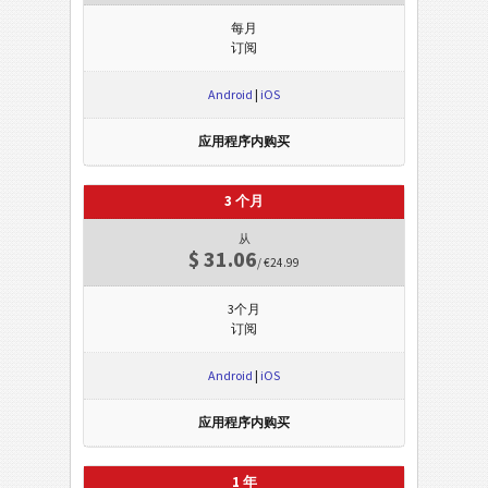
每月
订阅
Android
|
iOS
应用程序内购买
3 个月
从
$ 31.06
/ €24.99
3个月
订阅
Android
|
iOS
应用程序内购买
1 年