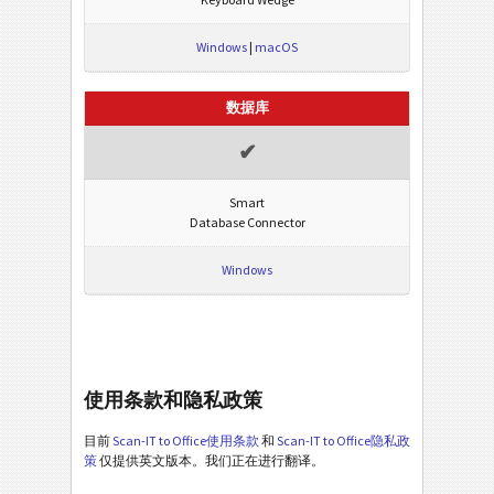
Windows
|
macOS
数据库
✔
Smart
Database Connector
Windows
使用条款和隐私政策
目前
Scan-IT to Office使用条款
和
Scan-IT to Office隐私政
策
仅提供英文版本。我们正在进行翻译。