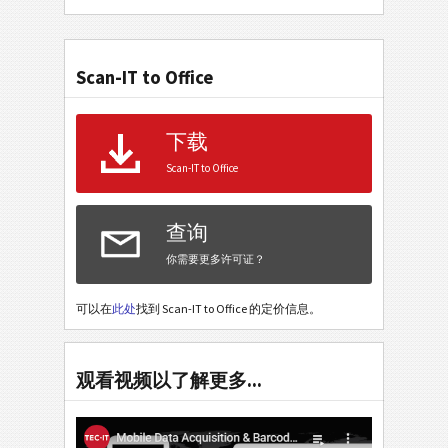
Scan-IT to Office
下载
Scan-IT to Office
查询
你需要更多许可证？
可以在
此处
找到 Scan-IT to Office 的定价信息。
观看视频以了解更多...