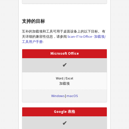
支持的目标
互补的加载项和工具可用于桌面设备上的以下目标。 有
关详细的兼容性信息，请参阅
Scan-IT to Office - 加载项/
工具用户手册
:
Microsoft Office
✔
Word / Excel
加载项
Windows
|
macOS
Google 表格
✔