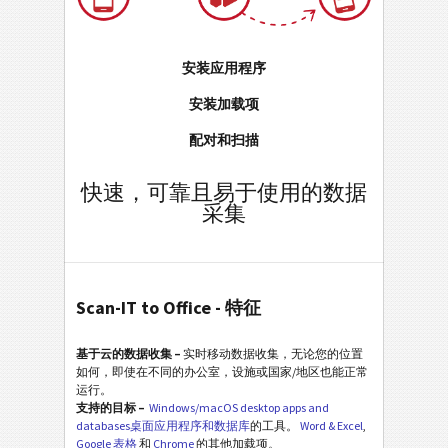
安装应用程序
安装加载项
配对和扫描
快速，可靠且易于使用的数据
采集
Scan-IT to Office - 特征
基于云的数据收集 –
实时移动数据收集，无论您的位置
如何，即使在不同的办公室，设施或国家/地区也能正常
运行。
支持的目标 –
Windows/macOS desktop apps and
databases桌面应用程序和数据库
的工具。
Word & Excel
,
Google 表格
和
Chrome
的其他加载项。