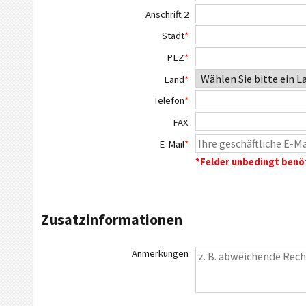
Anschrift 2
Stadt
*
PLZ
*
Land
*
Telefon
*
FAX
E-Mail
*
*Felder unbedingt benö
Zusatzinformationen
Anmerkungen