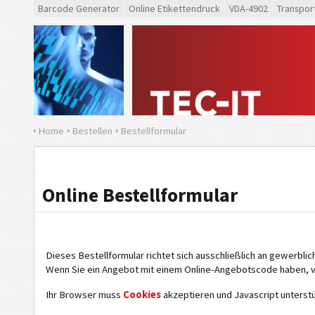
Barcode Generator
Online Etikettendruck
VDA-4902
Transpor
Home
Bestellen
Bestellformular
Online Bestellformular
Dieses Bestellformular richtet sich ausschließlich an gewerbli
Wenn Sie ein Angebot mit einem Online-Angebotscode haben, 
Ihr Browser muss
Cookies
akzeptieren und Javascript unterstü