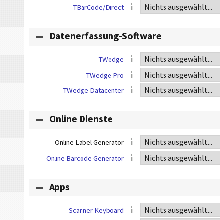
TBarCode/Direct
Datenerfassung-Software
TWedge
TWedge Pro
TWedge Datacenter
Online Dienste
Online Label Generator
Online Barcode Generator
Apps
Scanner Keyboard