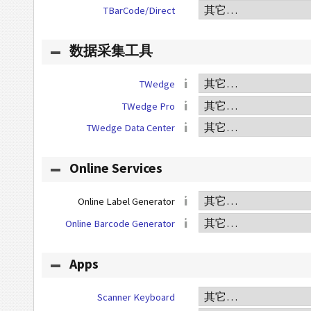
TBarCode/Direct
数据采集工具
TWedge
TWedge Pro
TWedge Data Center
Online Services
Online Label Generator
Online Barcode Generator
Apps
Scanner Keyboard