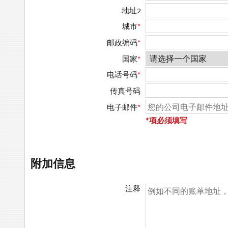
地址2
城市
*
邮政编码
*
国家
*
电话号码
*
传真号码
电子邮件
*
*项必须填写
附加信息
注释