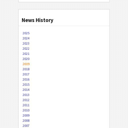
News History
2025
2024
2023
2022
2021
2020
2019
2018
2017
2016
2015
2014
2013
2012
2011
2010
2009
2008
2007