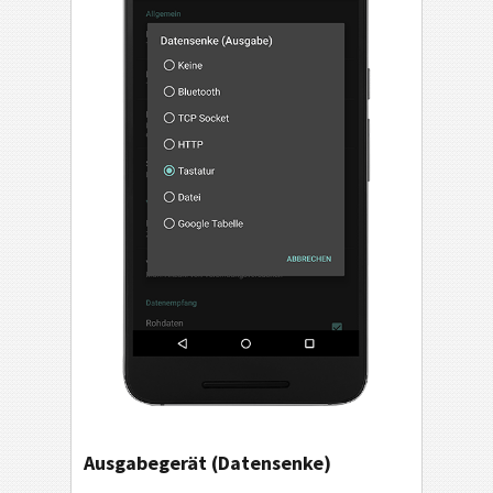
Ausgabegerät (Datensenke)