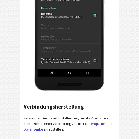
Verbindungsherstellung
Verwenden Sie diese Einstellungen, um das Verhalten
beim Öffnen einer Verbindung zu einer
Datenquelle
oder
Datensenke
einzustellen.