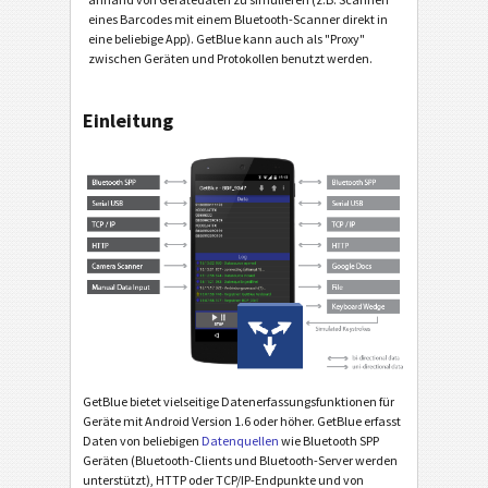
eines Barcodes mit einem Bluetooth-Scanner direkt in
eine beliebige App). GetBlue kann auch als "Proxy"
zwischen Geräten und Protokollen benutzt werden.
Einleitung
GetBlue bietet vielseitige Datenerfassungsfunktionen für
Geräte mit Android Version 1.6 oder höher. GetBlue erfasst
Daten von beliebigen
Datenquellen
wie Bluetooth SPP
Geräten (Bluetooth-Clients und Bluetooth-Server werden
unterstützt), HTTP oder TCP/IP-Endpunkte und von