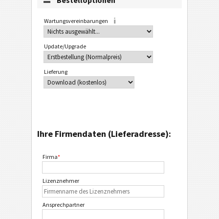
Bestelloptionen
Wartungsvereinbarungen
Update/Upgrade
Lieferung
Ihre Firmendaten (Lieferadresse):
Firma
*
Lizenznehmer
Ansprechpartner