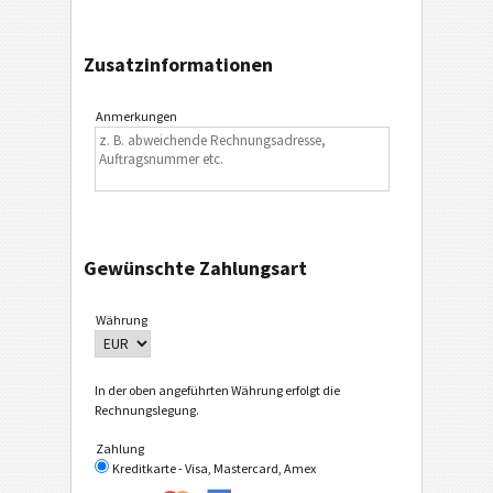
Zusatzinformationen
Anmerkungen
Gewünschte Zahlungsart
Währung
In der oben angeführten Währung erfolgt die
Rechnungslegung.
Zahlung
Kreditkarte - Visa, Mastercard, Amex