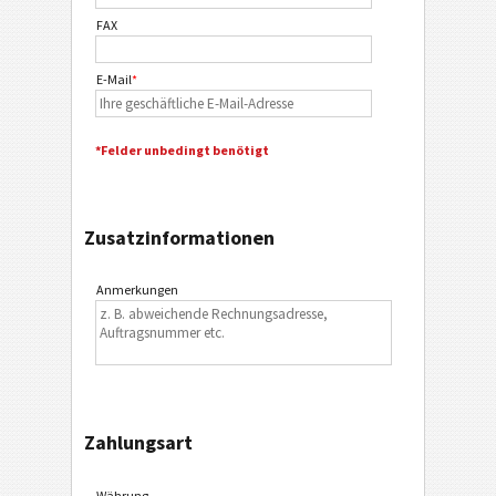
FAX
E-Mail
*
*Felder unbedingt benötigt
Zusatzinformationen
Anmerkungen
Zahlungsart
Währung