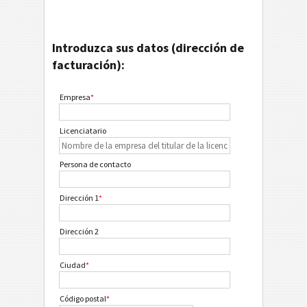
Introduzca sus datos (dirección de
facturación):
Empresa
*
Licenciatario
Persona de contacto
Dirección 1
*
Dirección 2
Ciudad
*
Código postal
*