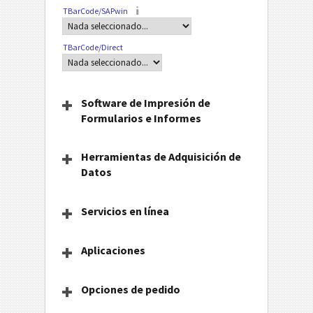
TBarCode/SAPwin
TBarCode/Direct
Software de Impresión de
Formularios e Informes
Herramientas de Adquisición de
Datos
Servicios en línea
Aplicaciones
Opciones de pedido