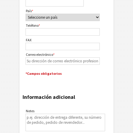
País
*
Teléfono
*
FAX
Correo electrónico
*
*Campos obligatorios
Información adicional
Notes