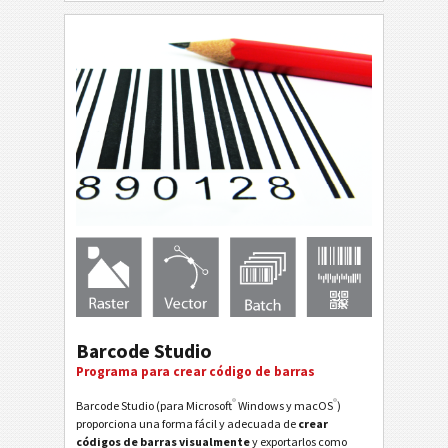
Barcode Studio
Programa para crear código de barras
®
®
Barcode Studio (para Microsoft
Windows y macOS
)
proporciona una forma fácil y adecuada de
crear
códigos de barras visualmente
y exportarlos como