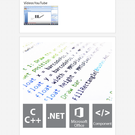
Vídeos YouTube