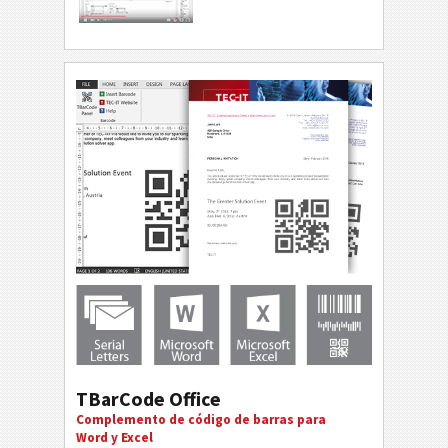
TBarCode Office
Complemento de código de barras para
Word y Excel