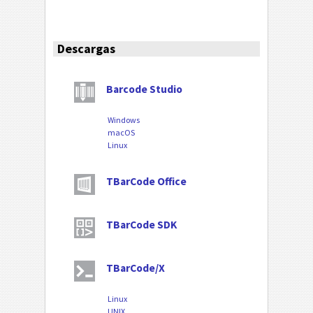
Descargas
Barcode Studio
Windows
macOS
Linux
TBarCode Office
TBarCode SDK
TBarCode/X
Linux
UNIX