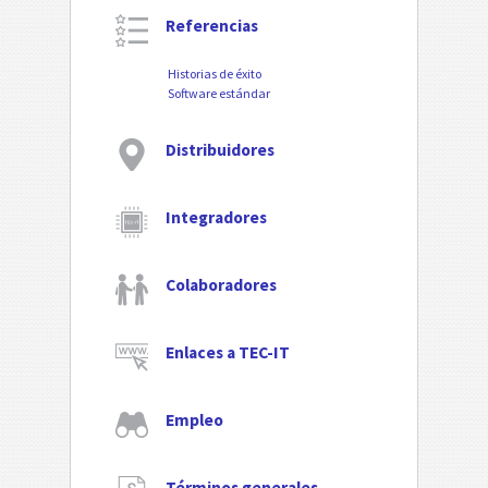
Referencias
Historias de éxito
Software estándar
Distribuidores
Integradores
Colaboradores
Enlaces a TEC-IT
Empleo
Términos generales