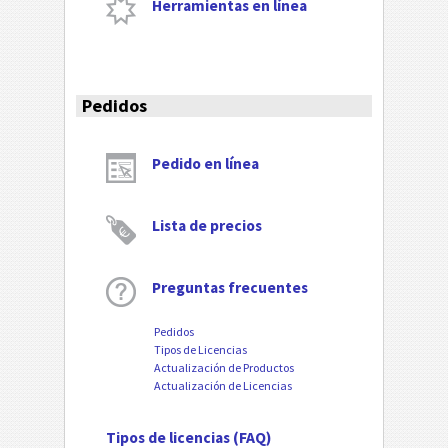
Herramientas en línea
Pedidos
Pedido en línea
Lista de precios
Preguntas frecuentes
Pedidos
Tipos de Licencias
Actualización de Productos
Actualización de Licencias
Tipos de licencias (FAQ)