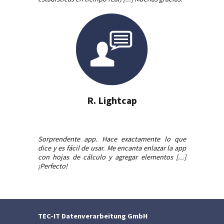
R. Lightcap
Sorprendente app. Hace exactamente lo que
dice y es fácil de usar. Me encanta enlazar la app
con hojas de cálculo y agregar elementos [...]
¡Perfecto!
TEC-IT Datenverarbeitung GmbH