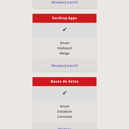
Windows
|
macOS
Desktop Apps
✔
Smart
Keyboard
Wedge
Windows
|
macOS
Bases de datos
✔
Smart
Database
Connector
Windows