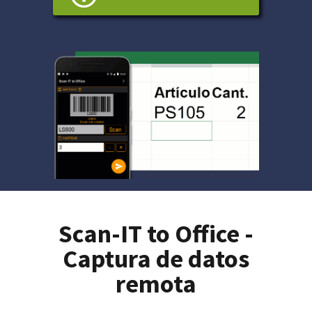
Scan-IT to Office -
Captura de datos
remota