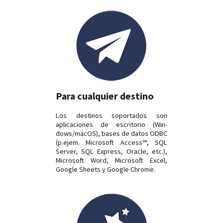
Para cualquier destino
Los destinos soportados son
aplicaciones de escritorio (Win­
dows/macOS), bases de datos ODBC
(p.ejem. Microsoft Access™, SQL
Server, SQL Express, Oracle, etc.),
Microsoft Word, Microsoft Excel,
Google Sheets y Google Chrome.