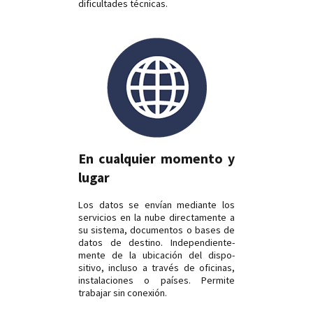
dificultades técnicas.
En cualquier momento y
lugar
Los datos se envían mediante los
servicios en la nube directamente a
su sistema, documentos o bases de
datos de destino. Independiente­
mente de la ubicación del dispo­
sitivo, incluso a través de oficinas,
instalaciones o países. Permite
traba­jar sin conexión.