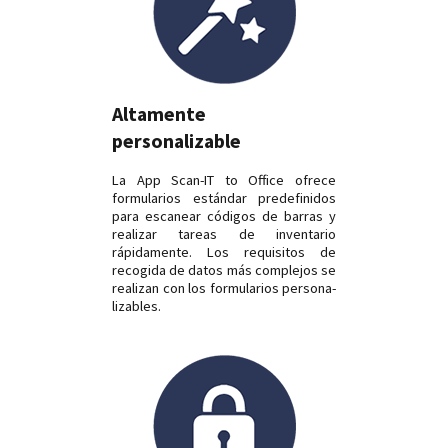
Altamente
personalizable
La App Scan-IT to Office ofrece
formularios estándar predefinidos
para escanear códigos de barras y
realizar tareas de inventario
rápidamente. Los requisitos de
recogida de datos más complejos se
realizan con los formularios persona­
li­zables.