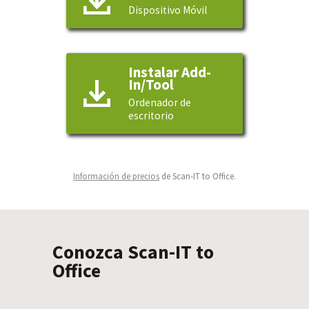
Dispositivo Móvil
Instalar Add-
In/Tool
Ordenador de
escritorio
Información de precios
de Scan-IT to Office.
Conozca Scan-IT to
Office