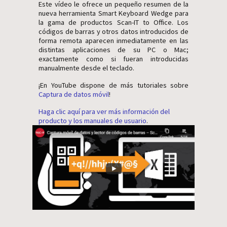
Este vídeo le ofrece un pequeño resumen de la
nueva herramienta Smart Keyboard Wedge para
la gama de productos Scan-IT to Office. Los
códigos de barras y otros datos intro­ducidos de
forma remota aparecen inmediatamente en las
distintas aplicaciones de su PC o Mac;
exactamente como si fueran introducidas
manualmente desde el teclado.
¡En YouTube dispone de más tutoriales sobre
Captura de datos móvil
!
Haga clic aquí para ver más información del
producto y los manuales de usuario
.