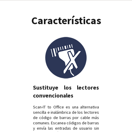
Características
Sustituye los lectores
convencionales
Scan-IT to Office es una alternativa
sencilla e inalámbrica de los lectores
de código de barras por cable más
comunes. Escanea códigos de barras
y envía las entradas de usuario sin