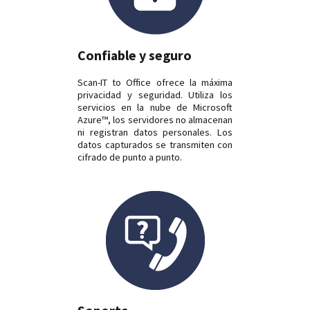
Confiable y seguro
Scan-IT to Office ofrece la máxima
privacidad y seguridad. Utiliza los
servicios en la nube de Microsoft
Azure™, los servidores no almacenan
ni registran datos personales. Los
datos capturados se transmiten con
cifrado de punto a punto.