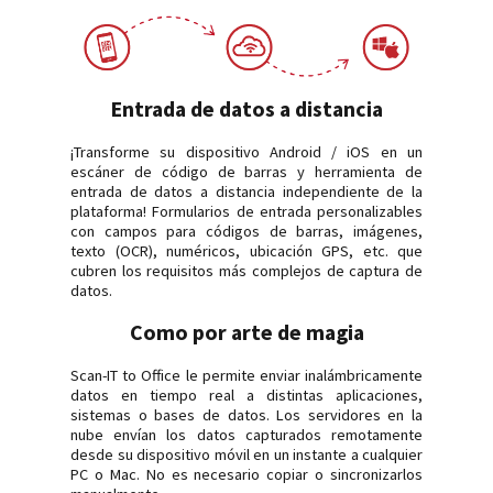
Entrada de datos a distancia
¡Transforme su dispositivo Android / iOS en un
escáner de código de barras y herramienta de
entrada de datos a distancia independiente de la
plataforma! Formularios de entrada personalizables
con campos para códigos de barras, imágenes,
texto (OCR), numéricos, ubicación GPS, etc. que
cubren los requisitos más complejos de captura de
datos.
Como por arte de magia
Scan-IT to Office le permite enviar inalámbricamente
datos en tiempo real a distintas aplicaciones,
sistemas o bases de datos. Los servidores en la
nube envían los datos capturados remotamente
desde su dispositivo móvil en un instante a cualquier
PC o Mac. No es necesario copiar o sincronizarlos