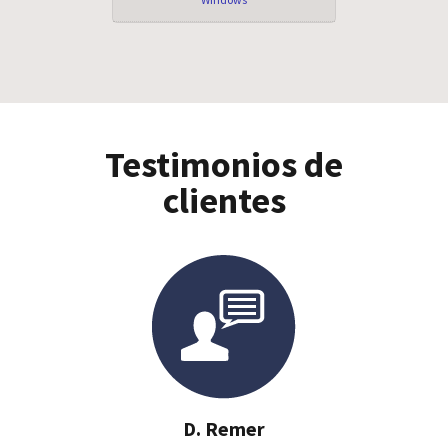
Testimonios de
clientes
D. Remer