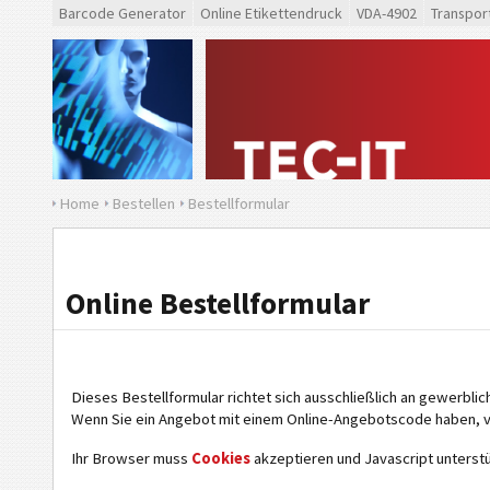
Barcode Generator
Online Etikettendruck
VDA-4902
Transpor
Home
Bestellen
Bestellformular
Online Bestellformular
Dieses Bestellformular richtet sich ausschließlich an gewerbli
Wenn Sie ein Angebot mit einem Online-Angebotscode haben, 
Ihr Browser muss
Cookies
akzeptieren und Javascript unterstü