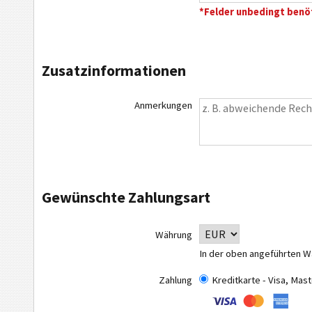
*Felder unbedingt benö
Zusatzinformationen
Anmerkungen
Gewünschte Zahlungsart
Währung
In der oben angeführten W
Zahlung
Kreditkarte - Visa, Ma