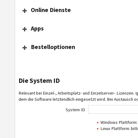
Online Dienste
Apps
Bestelloptionen
Die System ID
Relevant bei Einzel-, Arbeitsplatz- und Einzelserver- Lizenzen.
dem die Software letztendlich eingesetzt wird. Bei Austausch o
System ID
Windows Plattform:
Linux Plattform: bi