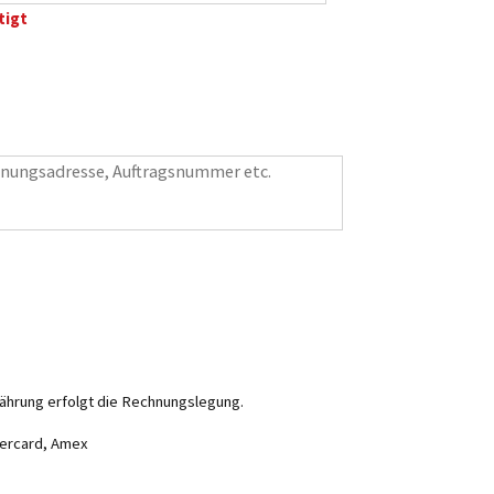
tigt
ährung erfolgt die Rechnungslegung.
stercard, Amex