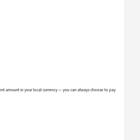
lent amount in your local currency — you can always choose to pay