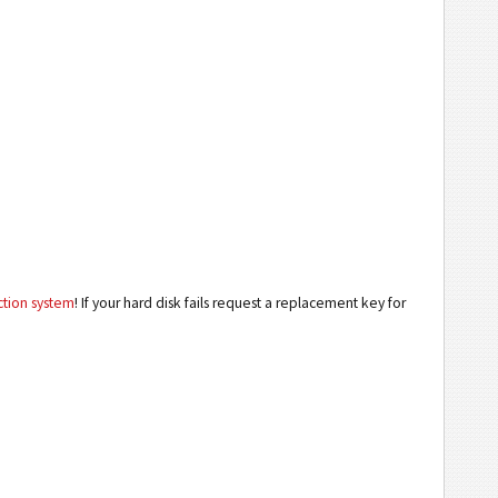
ction system
! If your hard disk fails request a replacement key for