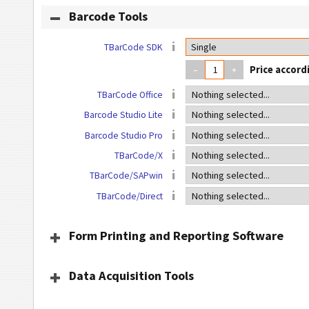
Barcode Tools
TBarCode SDK
–
+
TBarCode Office
Barcode Studio Lite
Barcode Studio Pro
TBarCode/X
TBarCode/SAPwin
TBarCode/Direct
Form Printing and Reporting Software
Data Acquisition Tools