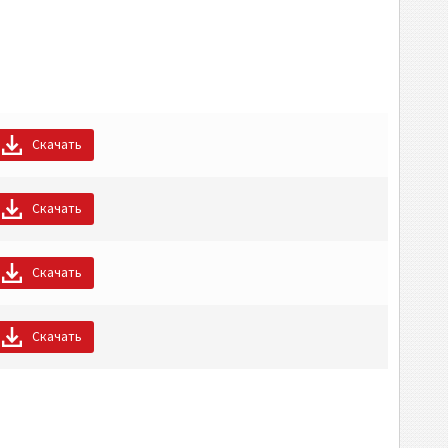
Скачать
Скачать
Скачать
Скачать