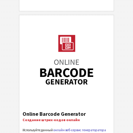
Online Barcode Generator
Создание штрих-кодов онлайн
Используйте данный
онлайн веб-сервис генераторатора