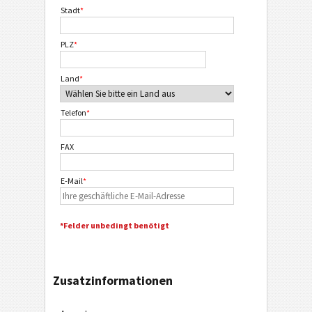
Stadt
*
PLZ
*
Land
*
Telefon
*
FAX
E-Mail
*
*Felder unbedingt benötigt
Zusatzinformationen