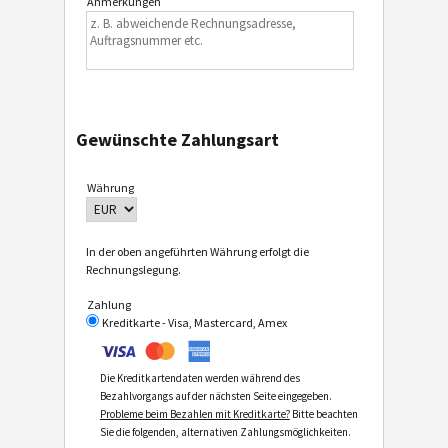
Anmerkungen
Gewünschte Zahlungsart
Währung
In der oben angeführten Währung erfolgt die
Rechnungslegung.
Zahlung
Kreditkarte - Visa, Mastercard, Amex
Die Kreditkartendaten werden während des
Bezahlvorgangs auf der nächsten Seite eingegeben.
Probleme beim Bezahlen mit Kreditkarte?
Bitte beachten
Sie die folgenden, alternativen Zahlungsmöglichkeiten.