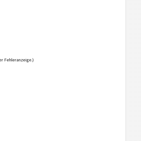
er Fehleranzeige.)