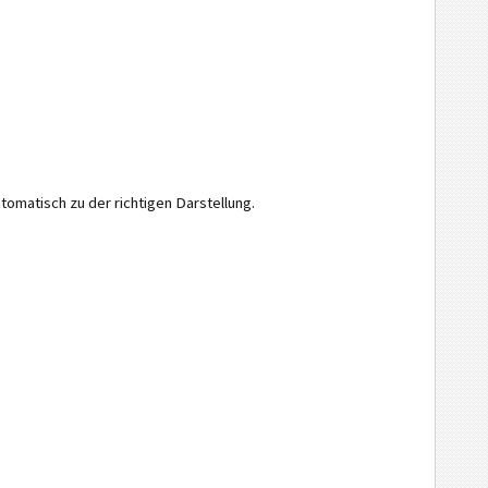
omatisch zu der richtigen Darstellung.