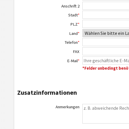
Anschrift 2
Stadt
*
PLZ
*
Land
*
Telefon
*
FAX
E-Mail
*
*Felder unbedingt benö
Zusatzinformationen
Anmerkungen