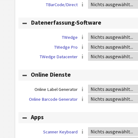
TBarCode/Direct
Datenerfassung-Software
TWedge
TWedge Pro
TWedge Datacenter
Online Dienste
Online Label Generator
Online Barcode Generator
Apps
Scanner Keyboard