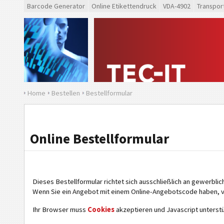
Barcode Generator
Online Etikettendruck
VDA-4902
Transpor
Home
Bestellen
Bestellformular
Online Bestellformular
Dieses Bestellformular richtet sich ausschließlich an gewerbli
Wenn Sie ein Angebot mit einem Online-Angebotscode haben, 
Ihr Browser muss
Cookies
akzeptieren und Javascript unterstü