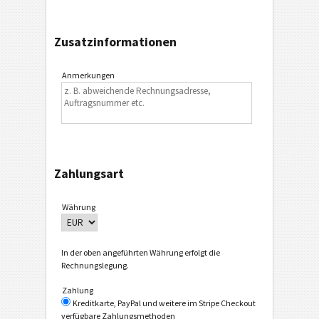
Zusatzinformationen
Anmerkungen
Zahlungsart
Währung
In der oben angeführten Währung erfolgt die
Rechnungslegung.
Zahlung
Kreditkarte, PayPal und weitere im Stripe Checkout
verfügbare Zahlungsmethoden