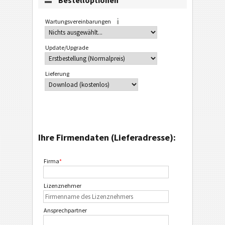
Bestelloptionen
Wartungsvereinbarungen
Update/Upgrade
Lieferung
Ihre Firmendaten (Lieferadresse):
Firma
*
Lizenznehmer
Ansprechpartner