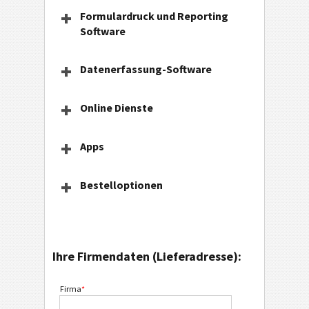
Formulardruck und Reporting
Software
Datenerfassung-Software
Online Dienste
Apps
Bestelloptionen
Ihre Firmendaten (Lieferadresse):
Firma
*