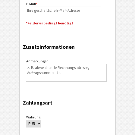
E-Mail
*
*Felder unbedingt benötigt
Zusatzinformationen
Anmerkungen
Zahlungsart
Währung