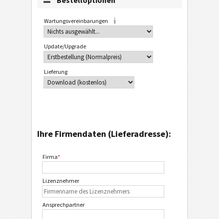
Bestelloptionen
Wartungsvereinbarungen
Update/Upgrade
Lieferung
Ihre Firmendaten (Lieferadresse):
Firma
*
Lizenznehmer
Ansprechpartner