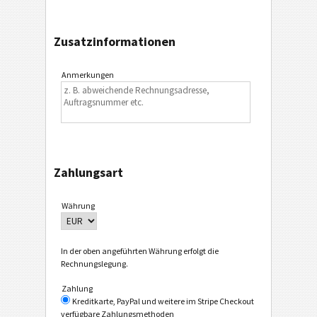
Zusatzinformationen
Anmerkungen
Zahlungsart
Währung
In der oben angeführten Währung erfolgt die
Rechnungslegung.
Zahlung
Kreditkarte, PayPal und weitere im Stripe Checkout
verfügbare Zahlungsmethoden