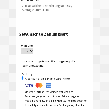
Anmerkungen
Gewünschte Zahlungsart
Währung
In der oben angeführten Währung erfolgt die
Rechnungslegung.
Zahlung
Kreditkarte - Visa, Mastercard, Amex
Die Kreditkartendaten werden während des
Bezahlvorgangs auf der nächsten Seite eingegeben.
Probleme beim Bezahlen mit Kreditkarte?
Bitte beachten
Sie die folgenden, alternativen Zahlungsmöglichkeiten.