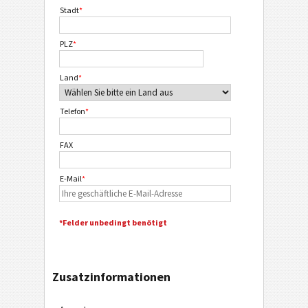
Stadt
*
PLZ
*
Land
*
Telefon
*
FAX
E-Mail
*
*Felder unbedingt benötigt
Zusatzinformationen