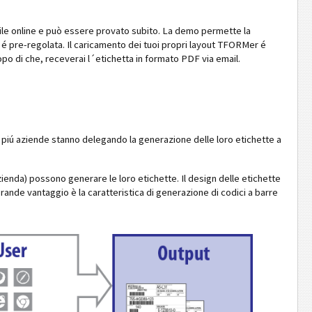
bile online e può essere provato subito. La demo permette la
 é pre-regolata. Il caricamento dei tuoi propri layout TFORMer é
po di che, receverai l´etichetta in formato PDF via email.
piú aziende stanno delegando la generazione delle loro etichette a
ienda) possono generare le loro etichette. Il design delle etichette
grande vantaggio è la caratteristica di generazione di codici a barre