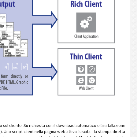
l cliente. Su richiesta con il download automatico e l'installazione
. Uno script client nella pagina web attiva l'uscita - la stampa diretta