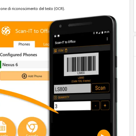
nzione di riconoscimento del testo (OCR).