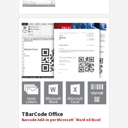
TBarCode Office
®
Barcode Add-in per Microsoft
Word ed Excel