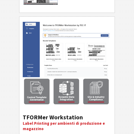
TFORMer Workstation
Label Printing per ambienti di produzione e
magazzino