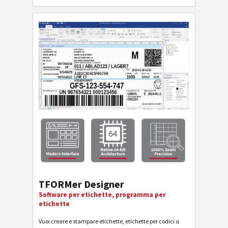
TFORMer Designer
Software per etichette, programma per
etichette
Vuoi creare e stampare etichette, etichette per codici a