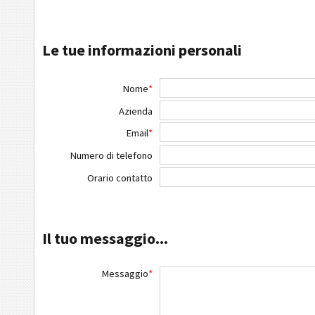
Le tue informazioni personali
Nome
*
Azienda
Email
*
Numero di telefono
Orario contatto
Il tuo messaggio...
Messaggio
*