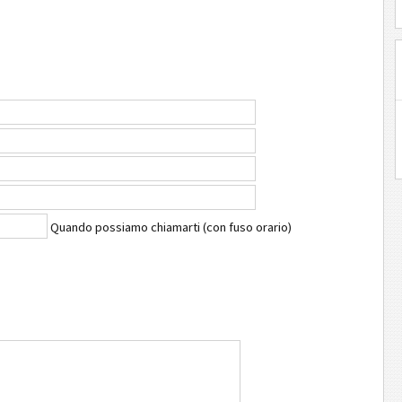
Quando possiamo chiamarti (con fuso orario)