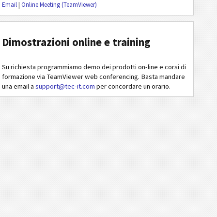
Email
|
Online Meeting (TeamViewer)
Dimostrazioni online e training
Su richiesta programmiamo demo dei prodotti on-line e corsi di
formazione via TeamViewer web conferencing. Basta mandare
una email a
support@tec-it.com
per concordare un orario.