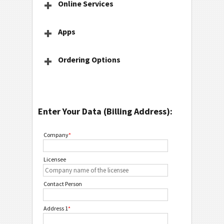
Online Services
Apps
Ordering Options
Enter Your Data (Billing Address):
Company
*
Licensee
Contact Person
Address 1
*