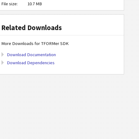
File size:
10.7 MB
Related Downloads
More Downloads for TFORMer SDK
Download Documentation
Download Dependencies