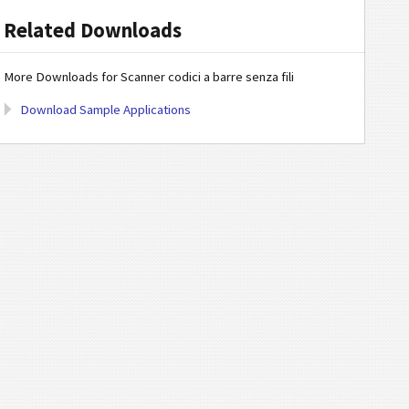
Related Downloads
More Downloads for Scanner codici a barre senza fili
Download Sample Applications