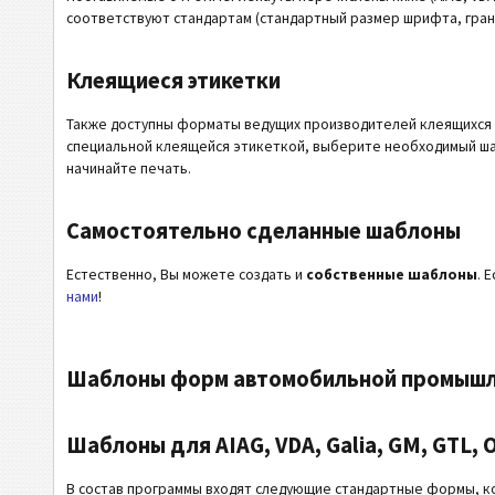
соответствуют стандартам (стандартный размер шрифта, гран
Клеящиеся этикетки
Также доступны форматы ведущих производителей клеящихся 
специальной клеящейся этикеткой, выберите необходимый шаб
начинайте печать.
Самостоятельно сделанные шаблоны
Естественно, Вы можете создать и
собственные шаблоны
. 
нами
!
Шаблоны форм автомобильной промышленно
Шаблоны для AIAG, VDA, Galia, GM, GTL, 
В состав программы входят следующие стандартные формы, к