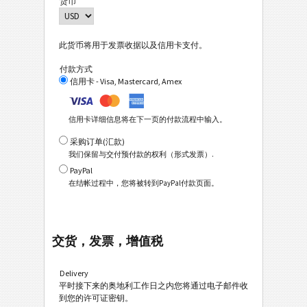
货币
此货币将用于发票收据以及信用卡支付。
付款方式
信用卡 - Visa, Mastercard, Amex
信用卡详细信息将在下一页的付款流程中输入。
采购订单(汇款)
我们保留与交付预付款的权利（形式发票）.
PayPal
在结帐过程中，您将被转到PayPal付款页面。
交货，发票，增值税
Delivery
平时接下来的奥地利工作日之内您将通过电子邮件收
到您的许可证密钥。