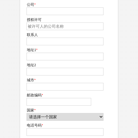
公司
*
授权许可
联系人
地址1
*
地址2
城市
*
邮政编码
*
国家
*
电话号码
*