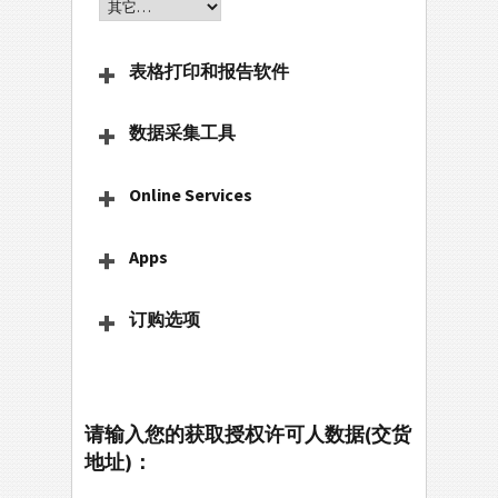
表格打印和报告软件
数据采集工具
Online Services
Apps
订购选项
请输入您的获取授权许可人数据(交货
地址)：