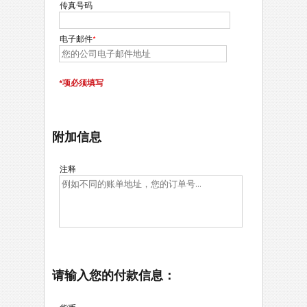
传真号码
电子邮件
*
*项必须填写
附加信息
注释
请输入您的付款信息：