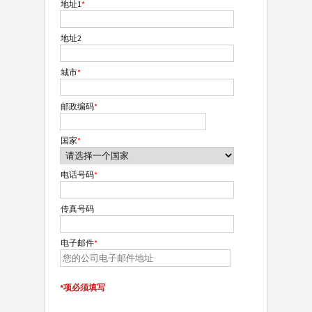
地址1
*
地址2
城市
*
邮政编码
*
国家
*
电话号码
*
传真号码
电子邮件
*
*项必须填写