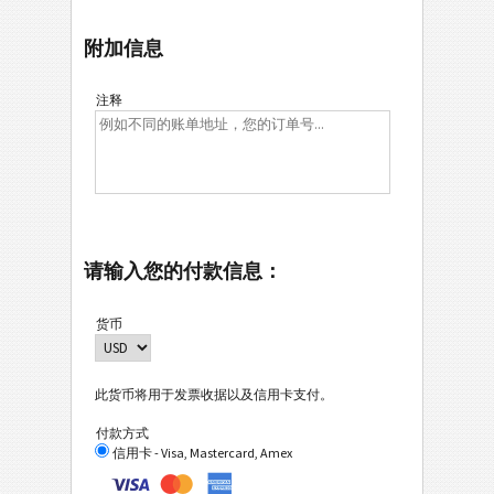
附加信息
注释
请输入您的付款信息：
货币
此货币将用于发票收据以及信用卡支付。
付款方式
信用卡 - Visa, Mastercard, Amex