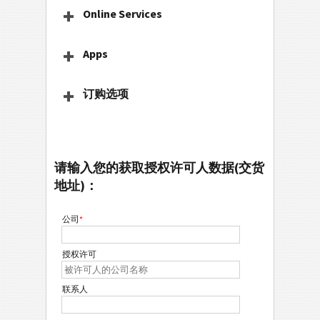
Online Services
Apps
订购选项
请输入您的获取授权许可人数据(交货
地址)：
公司
*
授权许可
联系人