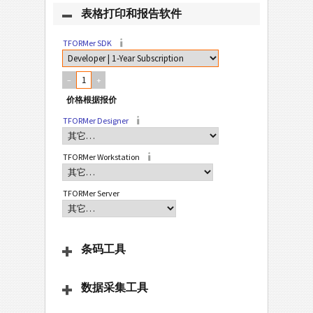
表格打印和报告软件
TFORMer SDK
–
+
TFORMer Designer
TFORMer Workstation
TFORMer Server
条码工具
数据采集工具