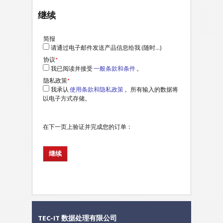
继续
简报
请通过电子邮件发送产品信息给我 (随时...)
协议
*
我已阅读并接受
一般条款和条件
。
隐私政策
*
我承认
使用条款和隐私政策
。所有输入的数据将
以电子方式存储。
在下一页上验证并完成您的订单：
TEC-IT 数据处理有限公司