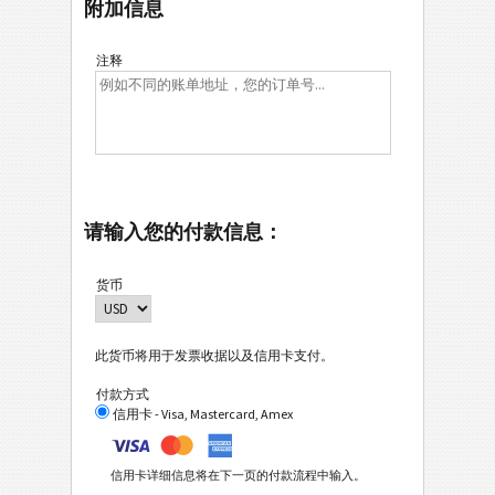
附加信息
注释
请输入您的付款信息：
货币
此货币将用于发票收据以及信用卡支付。
付款方式
信用卡 - Visa, Mastercard, Amex
信用卡详细信息将在下一页的付款流程中输入。