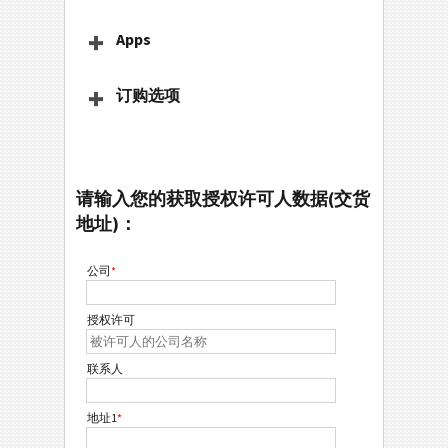
Apps
订购选项
请输入您的获取授权许可人数据(交货
地址)：
公司
*
授权许可
联系人
地址1
*