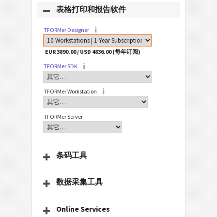
表格打印和报告软件
TFORMer Designer
TFORMer SDK
TFORMer Workstation
TFORMer Server
条码工具
数据采集工具
Online Services