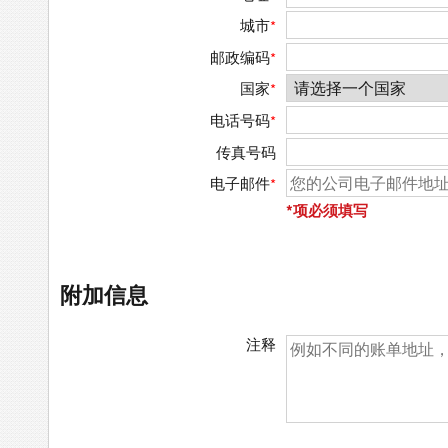
城市
*
邮政编码
*
国家
*
电话号码
*
传真号码
电子邮件
*
*项必须填写
附加信息
注释