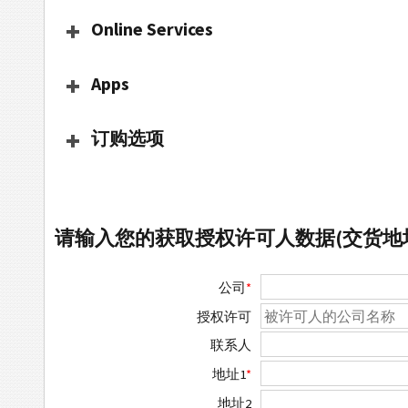
Online Services
Apps
订购选项
请输入您的获取授权许可人数据(交货地
公司
*
授权许可
联系人
地址1
*
地址2