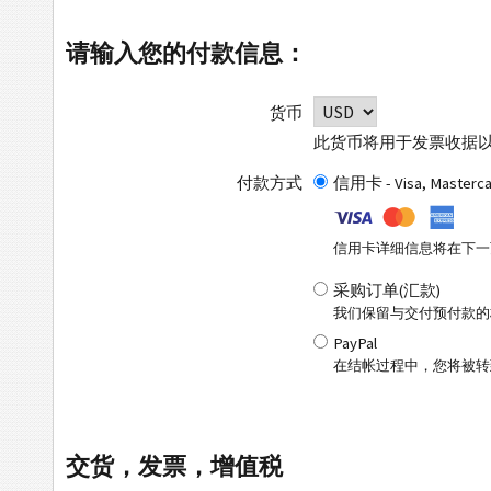
请输入您的付款信息：
货币
此货币将用于发票收据
付款方式
信用卡 - Visa, Masterc
信用卡详细信息将在下一
采购订单(汇款)
我们保留与交付预付款的
PayPal
在结帐过程中，您将被转到
交货，发票，增值税