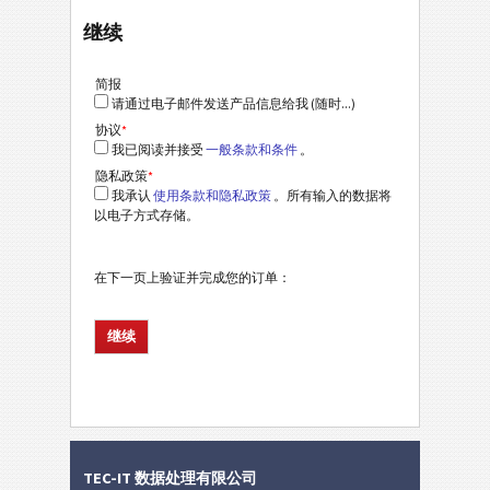
继续
简报
请通过电子邮件发送产品信息给我 (随时...)
协议
*
我已阅读并接受
一般条款和条件
。
隐私政策
*
我承认
使用条款和隐私政策
。所有输入的数据将
以电子方式存储。
在下一页上验证并完成您的订单：
TEC-IT 数据处理有限公司