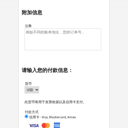
附加信息
注释
请输入您的付款信息：
货币
此货币将用于发票收据以及信用卡支付。
付款方式
信用卡 - Visa, Mastercard, Amex