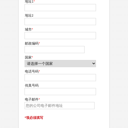
地址1
*
地址2
城市
*
邮政编码
*
国家
*
电话号码
*
传真号码
电子邮件
*
*项必须填写