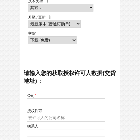
技术支持
升级 / 更新
交货
请输入您的获取授权许可人数据(交货
地址)：
公司
*
授权许可
联系人