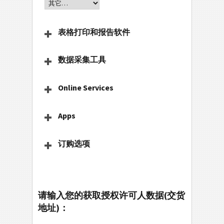
表格打印和报告软件
数据采集工具
Online Services
Apps
订购选项
请输入您的获取授权许可人数据(交货
地址)：