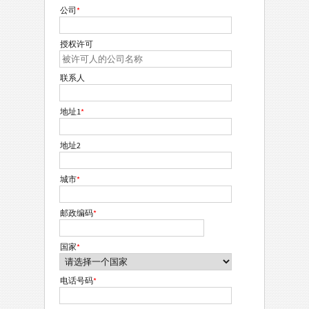
公司
*
授权许可
联系人
地址1
*
地址2
城市
*
邮政编码
*
国家
*
电话号码
*