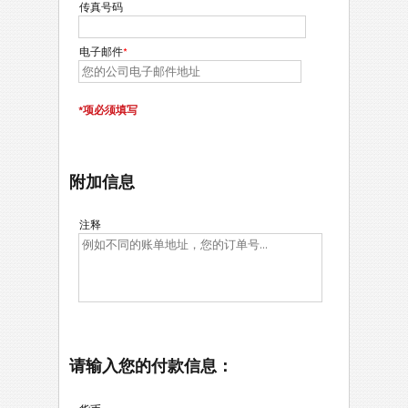
传真号码
电子邮件
*
*项必须填写
附加信息
注释
请输入您的付款信息：