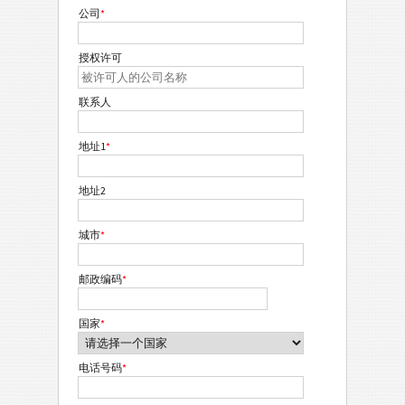
公司
*
授权许可
联系人
地址1
*
地址2
城市
*
邮政编码
*
国家
*
电话号码
*