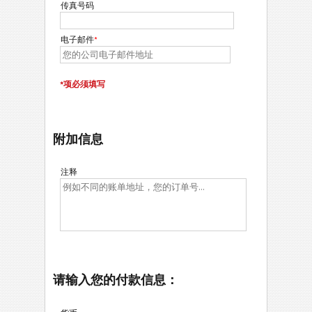
传真号码
电子邮件
*
*项必须填写
附加信息
注释
请输入您的付款信息：