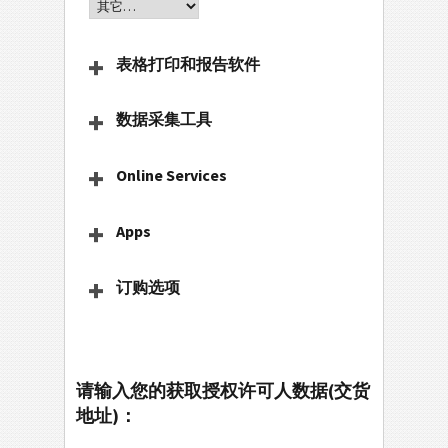
表格打印和报告软件
数据采集工具
Online Services
Apps
订购选项
请输入您的获取授权许可人数据(交货
地址)：