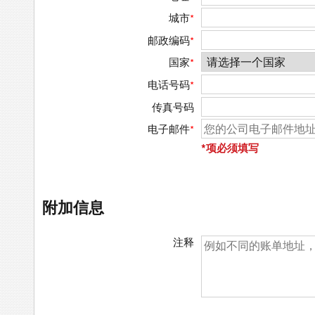
城市
*
邮政编码
*
国家
*
电话号码
*
传真号码
电子邮件
*
*项必须填写
附加信息
注释