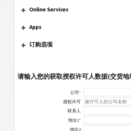
Online Services
Apps
订购选项
请输入您的获取授权许可人数据(交货地
公司
*
授权许可
联系人
地址1
*
地址2