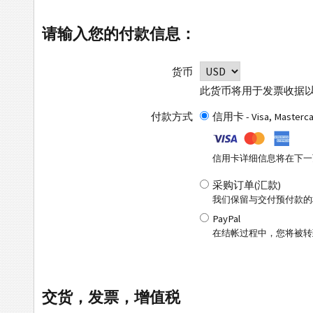
请输入您的付款信息：
货币
此货币将用于发票收据
付款方式
信用卡 - Visa, Masterc
信用卡详细信息将在下一
采购订单(汇款)
我们保留与交付预付款的
PayPal
在结帐过程中，您将被转到
交货，发票，增值税