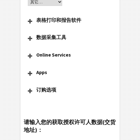
表格打印和报告软件
数据采集工具
Online Services
Apps
订购选项
请输入您的获取授权许可人数据(交货
地址)：