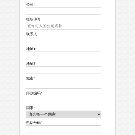
公司
*
授权许可
联系人
地址1
*
地址2
城市
*
邮政编码
*
国家
*
电话号码
*