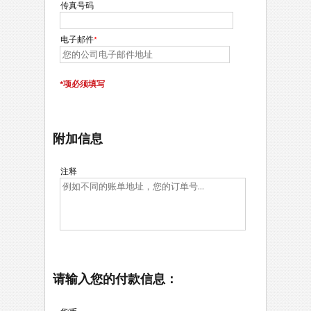
传真号码
电子邮件
*
*项必须填写
附加信息
注释
请输入您的付款信息：