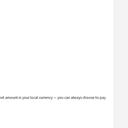
lent amount in your local currency — you can always choose to pay