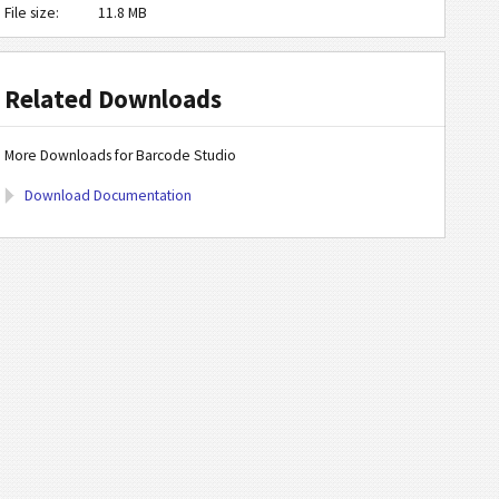
File size:
11.8 MB
Related Downloads
More Downloads for Barcode Studio
Download Documentation