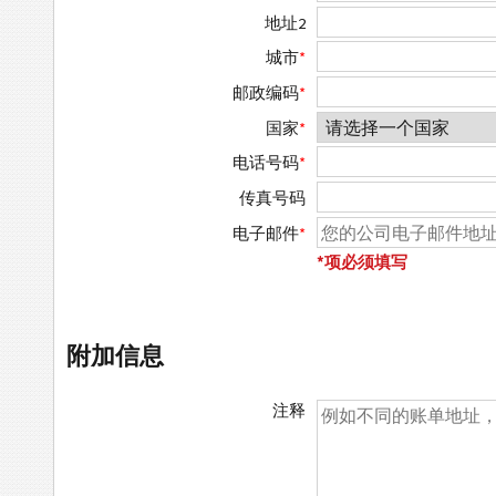
地址2
城市
*
邮政编码
*
国家
*
电话号码
*
传真号码
电子邮件
*
*项必须填写
附加信息
注释