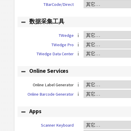
TBarCode/Direct
数据采集工具
TWedge
TWedge Pro
TWedge Data Center
Online Services
Online Label Generator
Online Barcode Generator
Apps
Scanner Keyboard