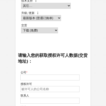
技术支持
升级 / 更新
交货
请输入您的获取授权许可人数据(交货
地址)：
公司
*
授权许可
联系人