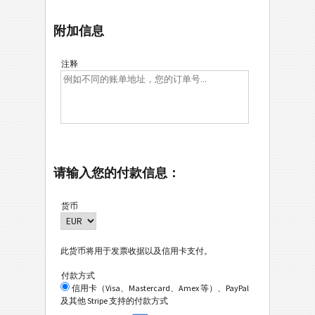
附加信息
注释
请输入您的付款信息：
货币
此货币将用于发票收据以及信用卡支付。
付款方式
信用卡（Visa、Mastercard、Amex 等）、PayPal
及其他 Stripe 支持的付款方式