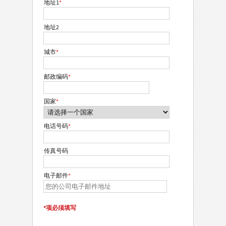
地址1
*
地址2
城市
*
邮政编码
*
国家
*
电话号码
*
传真号码
电子邮件
*
*项必须填写